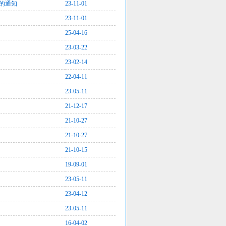
作的通知
23-11-01
23-11-01
25-04-16
23-03-22
23-02-14
22-04-11
23-05-11
21-12-17
21-10-27
21-10-27
21-10-15
19-09-01
23-05-11
23-04-12
23-05-11
16-04-02