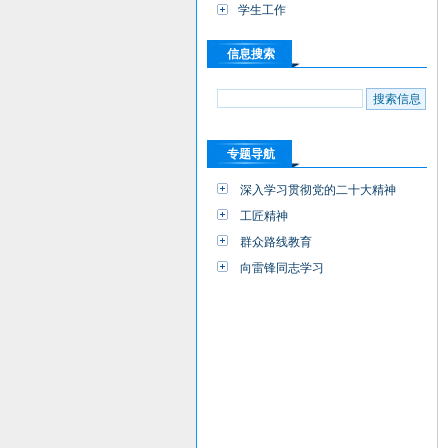
学生工作
信息搜索
专题导航
深入学习贯彻党的二十大精神
工匠精神
群众路线教育
向雷锋同志学习