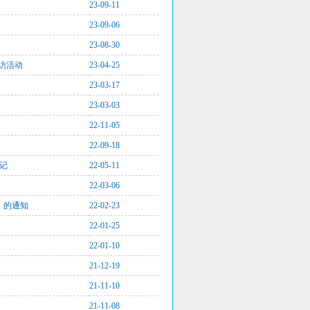
23-09-11
23-09-06
23-08-30
走访活动
23-04-25
23-03-17
23-03-03
22-11-05
22-09-18
侧记
22-05-11
22-03-06
）的通知
22-02-23
22-01-25
22-01-10
21-12-19
21-11-10
21-11-08