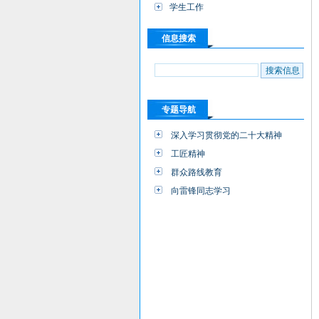
学生工作
信息搜索
专题导航
深入学习贯彻党的二十大精神
工匠精神
群众路线教育
向雷锋同志学习