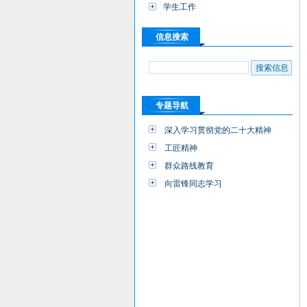
学生工作
信息搜索
专题导航
深入学习贯彻党的二十大精神
工匠精神
群众路线教育
向雷锋同志学习