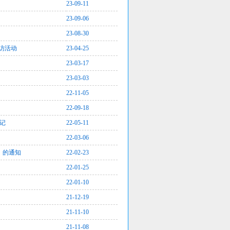
23-09-11
23-09-06
23-08-30
走访活动
23-04-25
23-03-17
23-03-03
22-11-05
22-09-18
侧记
22-05-11
22-03-06
）的通知
22-02-23
22-01-25
22-01-10
21-12-19
21-11-10
21-11-08