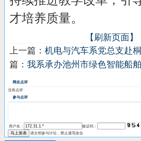
才培养质量。
【刷新页面】
上一篇：
机电与汽车系党总支赴
篇：
我系承办池州市绿色智能船
网友点评
没有点评
参与点评
用户名：
验证码：
请文明参与讨论，禁止谩骂攻击