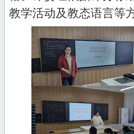
教学活动及教态语言等