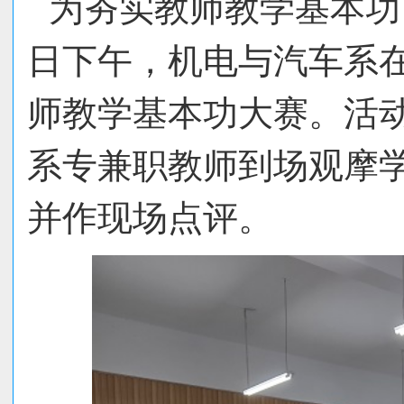
为夯实教师教学基本功
日下午，机电与汽车系在5
师教学基本功大赛。活
系专兼职教师到场观摩
并作现场点评。