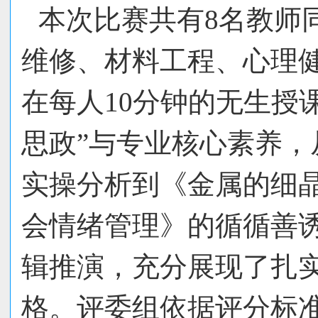
本次比赛共有8名教师
维修、材料工程、心理
在每人10分钟的无生授
思政”与专业核心素养
实操分析到《金属的细
会情绪管理》的循循善
辑推演，充分展现了扎
格。评委组依据评分标