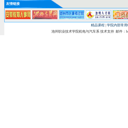
友情链接
精品课程
|
学院内部常用
池州职业技术学院机电与汽车系 技术支持 邮件：heghao