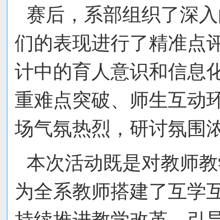
赛后，系部组织了深入
们的表现进行了精准点
计中的育人意识和信息
重难点突破、师生互动
场气氛热烈，研讨氛围
本次活动既是对教师教
为全系教师搭建了互学
持续推进教学改革，引