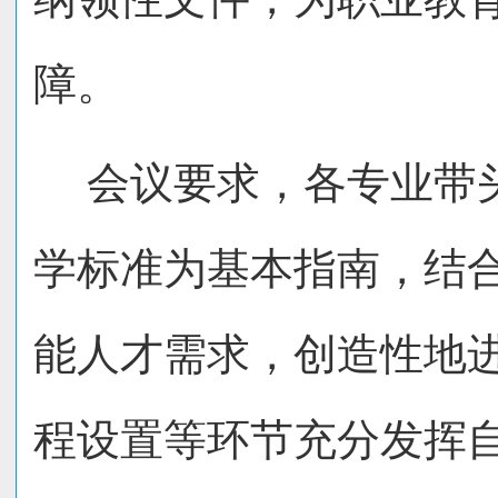
障。
会议要求，各专业带
学标准为基本指南，结
能人才需求，创造性地
程设置等环节充分发挥