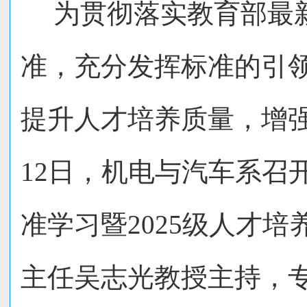
为贯彻落实
教育部最
准，充分发挥标准的引
提升人才培养质量，增强
12
日，机电与汽车系召
准学习暨
2025
级人才培
主任吴志光教授主持，