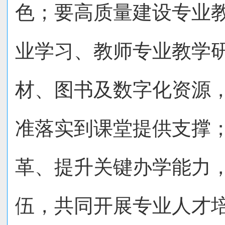
色；要高质量建设专业
业学习、教师专业教学
材、图书及数字化资源
准落实到课堂提供支撑
革、提升关键办学能力
伍，共同开展专业人才