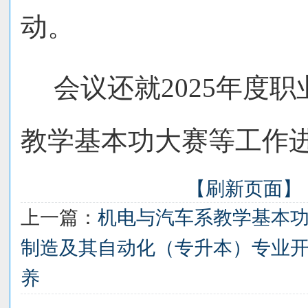
动。
会议还就
2025
年度职
教学基本功大赛等工作
【刷新页面】
上一篇：
机电与汽车系教学基本
制造及其自动化（专升本）专业开
养