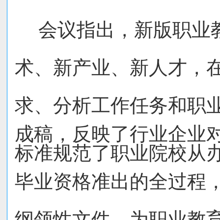
会议指出，新版职业
术、新产业、新人才，
求、分析工
作任务和职
成稿，反映了行业企业
标准规范了职业院校从
毕业资格准出的全过程
纲领性文件，为职业教