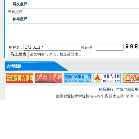
网友点评
没有点评
参与点评
用户名：
验证码：
请文明参与讨论，禁止谩骂攻击
友情链接
精品课程
|
学院内部常用
池州职业技术学院机电与汽车系 技术支持 邮件：heghao