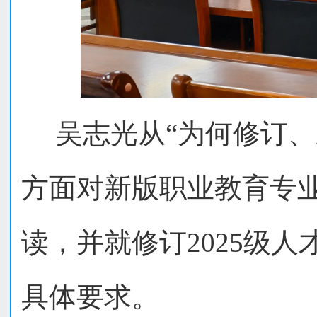
吴志光从“为何修订
方面对新版职业教育专
读，并就修订
2025
级人
具体要求。