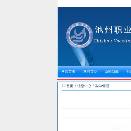
学院首页
系部首页
系部新闻
系
首页
信息中心
教学管理