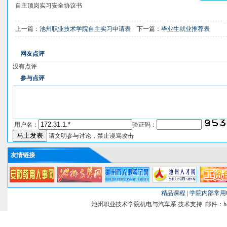
自主顶岗实习安全协议书
上一篇：
池州职业技术学院自主实习申请表
下一篇：
毕业生就业推荐表
网友点评
没有点评
参与点评
用户名：
验证码：
请文明参与讨论，禁止谩骂攻击
友情链接
精品课程
|
学院内部常用
池州职业技术学院机电与汽车系 技术支持 邮件：heghao