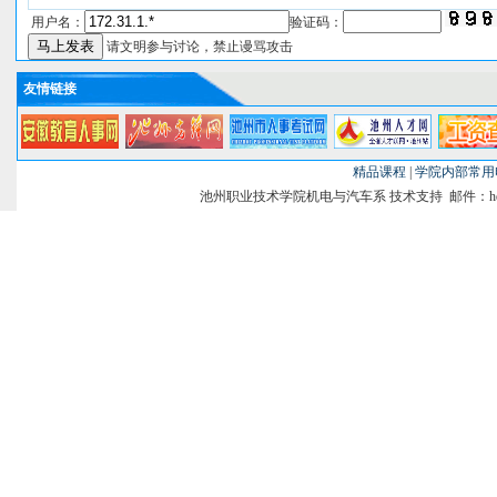
用户名：
验证码：
请文明参与讨论，禁止谩骂攻击
友情链接
精品课程
|
学院内部常用
池州职业技术学院机电与汽车系 技术支持 邮件：heghao