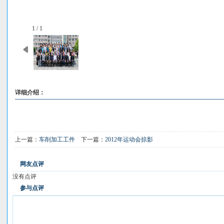
1 / 1
详细介绍：
上一篇：
车削加工工件
下一篇：
2012年运动会掠影
网友点评
没有点评
参与点评