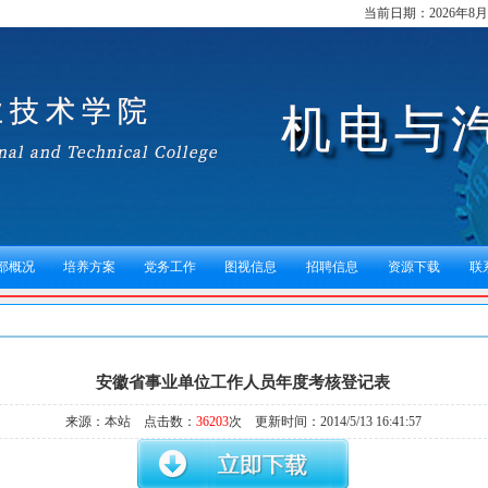
当前日期：
2026年8
部概况
培养方案
党务工作
图视信息
招聘信息
资源下载
联
安徽省事业单位工作人员年度考核登记表
来源：本站 点击数：
36203
次 更新时间：2014/5/13 16:41:57