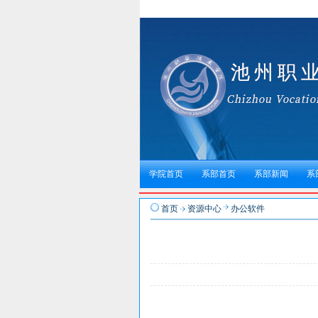
学院首页
系部首页
系部新闻
系
首页
资源中心
办公软件