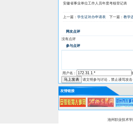
安徽省事业单位工作人员年度考核登记表
上一篇：
学生证补办申请表
下一篇：
教学
网友点评
没有点评
参与点评
用户名：
请文明参与讨论，禁止谩骂攻击
友情链接
池州职业技术学院机